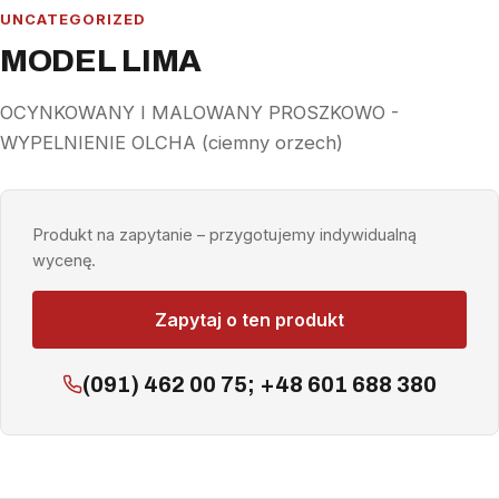
UNCATEGORIZED
MODEL LIMA
OCYNKOWANY I MALOWANY PROSZKOWO -
WYPELNIENIE OLCHA (ciemny orzech)
Produkt na zapytanie – przygotujemy indywidualną
wycenę.
Zapytaj o ten produkt
(091) 462 00 75; +48 601 688 380