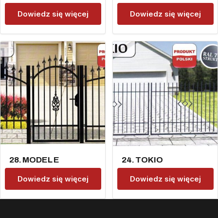
Dowiedz się więcej
Dowiedz się więcej
28. MODEL E
24. TOKIO
Dowiedz się więcej
Dowiedz się więcej