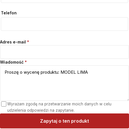
Telefon
Adres e-mail
*
Wiadomość
*
Wyrażam zgodę na przetwarzanie moich danych w celu
udzielenia odpowiedzi na zapytanie.
Zapytaj o ten produkt