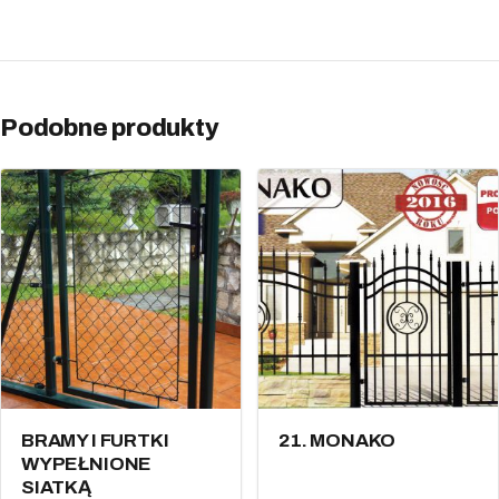
Podobne produkty
BRAMY I FURTKI
21. MONAKO
WYPEŁNIONE
SIATKĄ