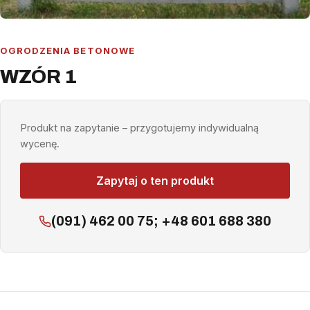
OGRODZENIA BETONOWE
WZÓR 1
Produkt na zapytanie – przygotujemy indywidualną
wycenę.
Zapytaj o ten produkt
(091) 462 00 75; +48 601 688 380