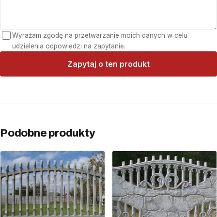
Wyrażam zgodę na przetwarzanie moich danych w celu
udzielenia odpowiedzi na zapytanie.
Zapytaj o ten produkt
Podobne produkty