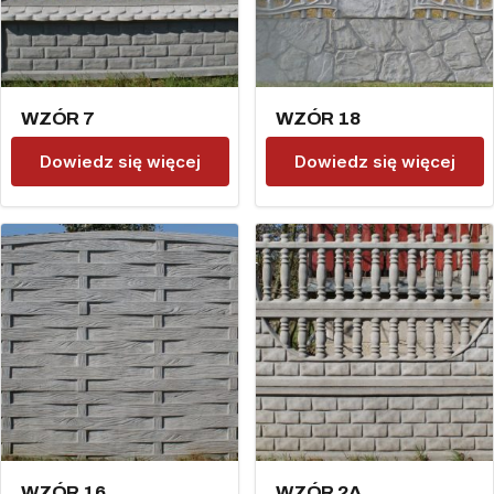
WZÓR 7
WZÓR 18
Dowiedz się więcej
Dowiedz się więcej
WZÓR 16
WZÓR 2A