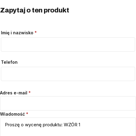
Zapytaj o ten produkt
Imię i nazwisko
*
Telefon
Adres e-mail
*
Wiadomość
*